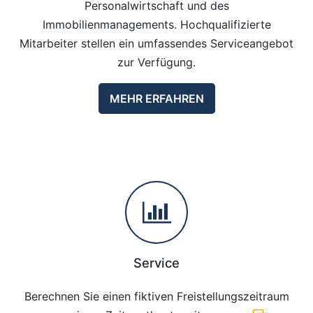
Personalwirtschaft und des
Immobilienmanagements. Hochqualifizierte
Mitarbeiter stellen ein umfassendes Serviceangebot
zur Verfügung.
MEHR ERFAHREN
Service
Berechnen Sie einen fiktiven Freistellungszeitraum