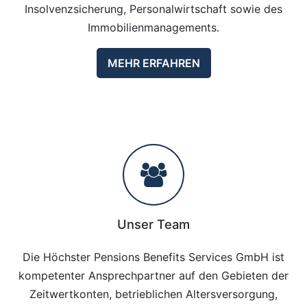
Insolvenzsicherung, Personalwirtschaft sowie des
Immobilienmanagements.
MEHR ERFAHREN
Unser Team
Die Höchster Pensions Benefits Services GmbH ist
kompetenter Ansprechpartner auf den Gebieten der
Zeitwertkonten, betrieblichen Altersversorgung,