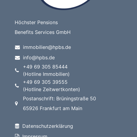
Höchster Pensions
Benefits Services GmbH
immobilien@hpbs.de
info@hpbs.de
+49 69 305 85444
(Hotline Immobilien)
+49 69 305 39555
(Hotline Zeitwertkonten)
Postanschrift: Brüningstraße 50
65926 Frankfurt am Main
Datenschutzerklärung
Impressum