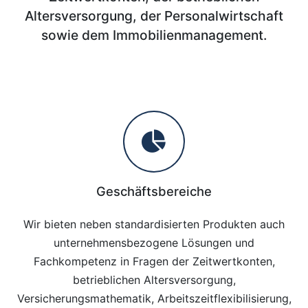
Altersversorgung, der Personalwirtschaft
sowie dem Immobilienmanagement.
Geschäftsbereiche
Wir bieten neben standardisierten Produkten auch
unternehmensbezogene Lösungen und
Fachkompetenz in Fragen der Zeitwertkonten,
betrieblichen Altersversorgung,
Versicherungsmathematik, Arbeitszeitflexibilisierung,